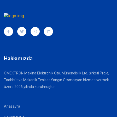
Hakkımızda
OMEKTRON Makina Elektronik Oto. Mühendislik Ltd. Şirketi Proje,
Taahhüt ve Mekanik Tesisat Yangın Otomasyon hizmeti vermek
üzere 2006 yılında kurulmuştur.
Anasayfa