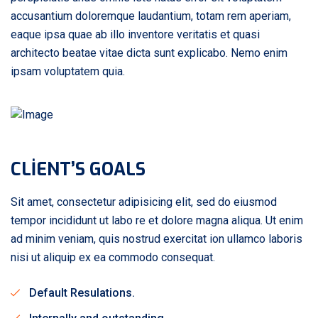
accusantium doloremque laudantium, totam rem aperiam,
eaque ipsa quae ab illo inventore veritatis et quasi
architecto beatae vitae dicta sunt explicabo. Nemo enim
ipsam voluptatem quia.
CLIENT’S GOALS
Sit amet, consectetur adipisicing elit, sed do eiusmod
tempor incididunt ut labo re et dolore magna aliqua. Ut enim
ad minim veniam, quis nostrud exercitat ion ullamco laboris
nisi ut aliquip ex ea commodo consequat.
Default Resulations.