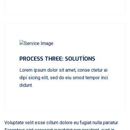
PROCESS THREE: SOLUTIONS
Lorem ipsum dolor sit amet, conse ctetur ai
dipi sicing elit, sed do eiu smod tempor inci
didunt.
Voluptate velit esse cillum dolore eu fugiat nulla pariatur.