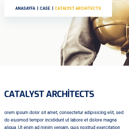
ANASAYFA
CASE
CATALYST ARCHITECTS
CATALYST ARCHITECTS
orem ipsum dolor sit amet, consectetur adipisicing elit, sed
do eiusmod tempor incididunt ut labore et dolore magna
aliqua. Ut enim ad minim veniam, quis nostrud exercitation