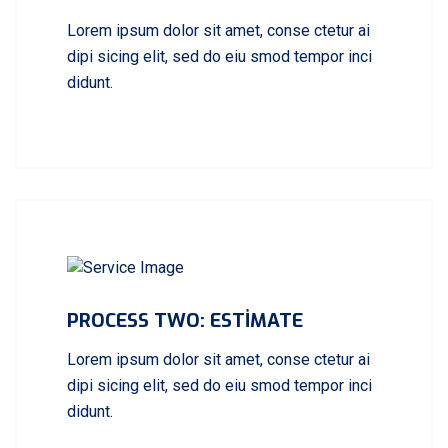
Lorem ipsum dolor sit amet, conse ctetur ai
dipi sicing elit, sed do eiu smod tempor inci
didunt.
PROCESS TWO: ESTIMATE
Lorem ipsum dolor sit amet, conse ctetur ai
dipi sicing elit, sed do eiu smod tempor inci
didunt.