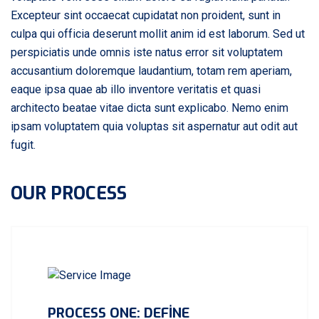
Excepteur sint occaecat cupidatat non proident, sunt in
culpa qui officia deserunt mollit anim id est laborum. Sed ut
perspiciatis unde omnis iste natus error sit voluptatem
accusantium doloremque laudantium, totam rem aperiam,
eaque ipsa quae ab illo inventore veritatis et quasi
architecto beatae vitae dicta sunt explicabo. Nemo enim
ipsam voluptatem quia voluptas sit aspernatur aut odit aut
fugit.
OUR PROCESS
PROCESS ONE: DEFINE