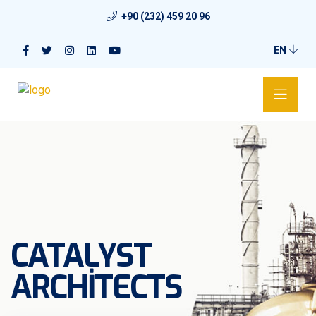
+90 (232) 459 20 96
EN
CATALYST
ARCHITECTS