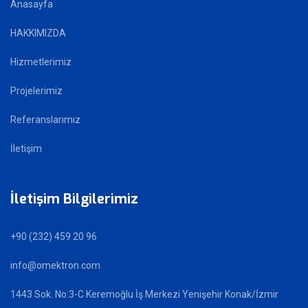
Anasayfa
HAKKIMIZDA
Hizmetlerimiz
Projelerimiz
Referanslarımız
İletişim
İletişim Bilgilerimiz
+90 (232) 459 20 96
info@omektron.com
1443 Sok. No:3-C Keremoğlu İş Merkezi Yenişehir Konak/İzmir