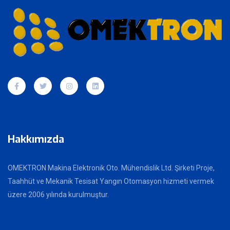
Hakkımızda
OMEKTRON Makina Elektronik Oto. Mühendislik Ltd. Şirketi Proje,
Taahhüt ve Mekanik Tesisat Yangın Otomasyon hizmeti vermek
üzere 2006 yılında kurulmuştur.